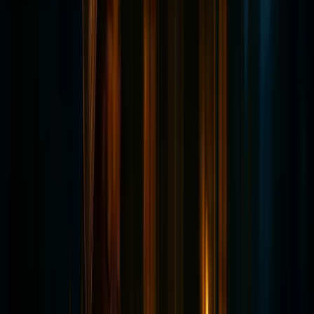
Aunque Marquette Hall ya no usa los dos pisos
superiores como área de disección o morgue, su
ambiente parece estar aún impregnado de días pasados.
Los estudiantes han jurado sentir cambios abruptos de
temperatura, desde un escalofrío asentándose sobre
sus hombros hasta sudor picando la frente por el calor
repentino.
Las puertas se abren y cierran de golpe por fuerzas
invisibles, e incluso las luces han sido conocidas por
parpadear y desvanecerse a negro.
Algunos incluso han afirmado ver espíritus vagando por
los pasillos . . . o incluso fuera de las ventanas. Desde
los días de la morgue de la escuela, los estudiantes a
menudo aprendían de la manera difícil cuando un
cuerpo estaba siendo izado: "Si estabas sentado junto a
la ventana en clase en el cuarto piso y escuchabas las
poleas crujir, sabías que estaban trayendo un cuerpo
arriba [ . . . ] A veces la camilla se inclinaba y un pie
descalzo sobresalía de debajo de la sábana" (
The
Maroon Newspaper
, 2002).