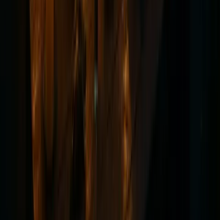
January 26, 2025
6 min de lectura
Hoteles Embrujados en Nueva Orleans
Varios
•
Donde los Huéspedes Se Registran Pero
Nunca Se Retiran
Hospédate con los espíritus en los hoteles más
embrujados de Nueva Orleans. Experimenta
alojamientos de lujo donde huéspedes fantasmales,
personal fantasma y espíritus trágicos aseguran que
nunca estés verdaderamente solo.
Leer Historia Completa
FEATURED
Instalaciones Médicas
January 26, 2025
7 min de lectura
La Morgue Embrujada en Nueva Orleans
Est. años 1930
•
Donde el Trabajo de la Muerte Nunca
Termina