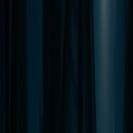
Acerca de Ghost City
Contacto
|
EN
ES
Inicio
/
New Orleans
/
Lugares Embrujados de
New
Orleans
/
Los Fantasmas de la Universidad de Loyola
Instituciones Educativas
Los Fantasmas de la Universidad de Loyola
Donde Espíritus Jesuitas Guían a Estudiantes Eternos
Est. 1912
•
6 min de lectura
•
Por
Tim Nealon
Fundada en 1912, la Universidad de Loyola Nueva
Orleans alberga numerosos espíritus dentro de sus
edificios de estilo Renacentista Gótico. Desde sacerdotes
jesuitas fantasmas hasta estudiantes fallecidos que
nunca se graduaron, el campus está vivo con actividad
paranormal que mezcla tradición académica con
presencia sobrenatural.