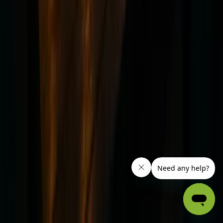
Leer Historia Completa
Ready to Explore New Orleans's Dark Side?
Don't miss out on the #1 rated ghost tour experience in
New Orleans. Book your adventure today!
Why Book With Ghost City Tours?
Multiple Tour Options
Choose from family-friendly, adults-only, or pub crawl
experiences.