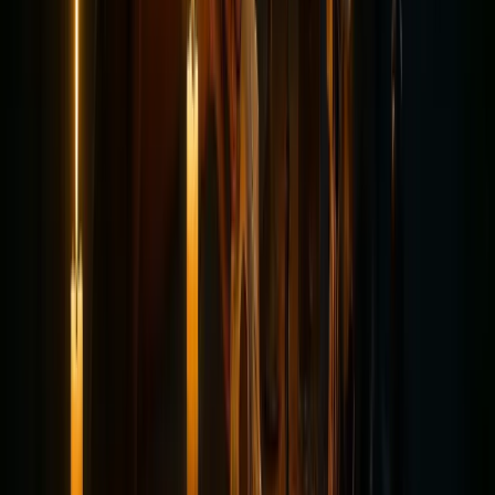
embruja Loyola. Está el organista fantasmal en el
Auditorio Nunemaker; el espíritu juguetón en la Librería
del Campus, que prefiere hacer un desastre de todo en
la oscuridad de la noche; y muchos de los otros edificios
antiguos tienen sus cuentos que contar.
Simplemente dicho, mientras que aquellos que conocen
Loyola están conscientes de su historia embrujada y
pasado, los visitantes a Nueva Orleans o incluso los
locales mismos desconocen los fantasmas de la
universidad.
Lo que hace a Loyola la parada perfecta para nuestro
primer Lugar Embrujado Secreto en Nueva Orleans.
La arquitectura de estilo Renacentista Gótico de la
Universidad de Loyola
Escrito Por
Tim Nealon
Founder & CEO