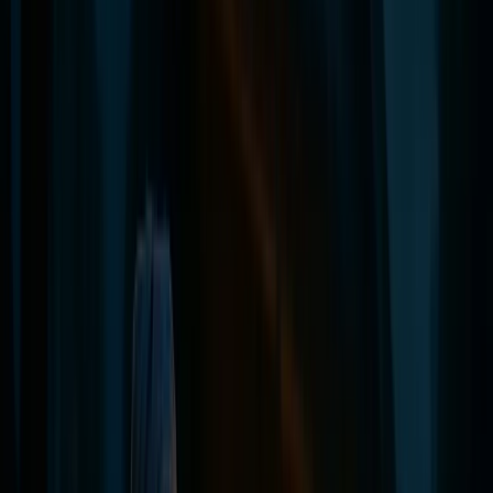
poco después.
Dentro de cinco años, la Facultad de Artes y Ciencias, la
Escuela de Derecho, la Escuela de Odontología y la
Facultad de Farmacia habían abierto. En 1922, la Radio
WWL, que fue establecida en Loyola, comenzó a
realizar las primeras transmisiones de radio en todo el
Sur Profundo. Las transmisiones se hacían desde
Marquette Hall, pero los domingos se realizaban en la
Iglesia del Santo Nombre de Jesús.
La Universidad de Loyola Nueva Orleans a
Través de los Años
A lo largo de los años, la Universidad de Loyola Nueva
Orleans ha cambiado y crecido. Su equipo de fútbol fue
disuelto en la década de 1930, lo que llevó a que se
creara una camiseta universitaria en 2008: "Invictos
desde la década de 1930." La aclamada Escuela de
Música fue agregada, y luego la Facultad de Farmacia y
la Escuela de Odontología cerraron a mediados del siglo
XX.