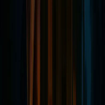
estaba estrictamente dedicado a estudiantes inscritos en
clases de anatomía . . . y los cadáveres que disecaban
en la Habitación 501.
El resto de ese piso era la propia morgue de la
Universidad para la escuela de odontología.
Ya que el elevador del edificio no ascendía al quinto
piso, Loyola instaló una grúa en la parte trasera de
Marquette Hall, así como un malacate externo en el
quinto piso, para que los cadáveres pudieran ser izados.
(Porque no hay nada como dirigirse a clase solo para
darse cuenta de que estás compitiendo por la escalera
con un cuerpo muerto).
Según antiguos oficiales del Departamento de Policía de
la Universidad de Loyola (LUPD), ese malacate externo
todavía existe. Habría sido usado específicamente para
izar cadáveres desde el nivel del suelo con cadenas
alrededor de los tobillos, antes de que el cuerpo fuera
elevado a la pasarela metálica en el quinto piso y sobre
una camilla. Desde allí, los trabajadores podían rodar la
camilla hacia el edificio.