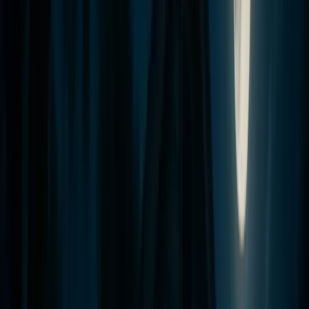
Texas y Suroeste
Recorrido de Bares Embrujados de Nueva Orleans
Recorrido de Bares Embrujados de San Antonio
Recorrido de Bares Embrujados de Austin
Recorrido de Bares Embrujados de Houston
Recorrido de Bares Embrujados de Galveston
Recorrido de Bares Embrujados de Phoenix
Atlántico Medio
Recorrido de Bares Embrujados de Williamsburg
Recorrido de Bares Embrujados de Nashville
Medio Oeste
Recorrido de Bares Embrujados de Kansas City
Recorrido de Bares Embrujados de St. Louis
Ciudades
Podcasts
Acerca de