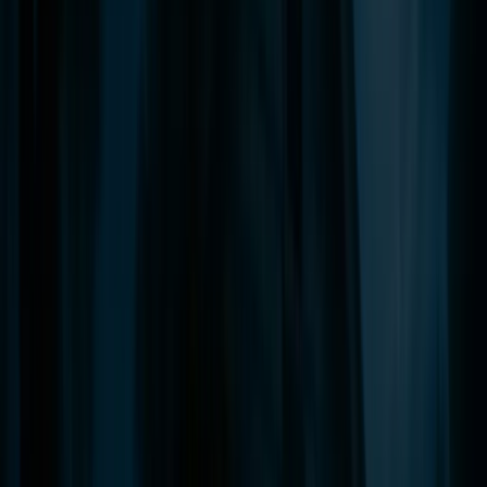
6363 St Charles Ave, Nueva Orleans, Luisiana 70118
Es una verdad universalmente reconocida que muchos
edificios públicos tienden a tener fantasmas rondando.
Ya sea un espíritu femenino que se sienta en un
columpio en el parque, o el espectro bastante
alborotador jugando bromas a los invitados de un
teatro, los fantasmas comúnmente acampan en lugares
públicos.
¿Otro lugar que tienden a embrujar? Escuelas.
Aquí en Nueva Orleans, hay una universidad particular
que tiene una multitud de historias de fantasmas. ¿De
qué estoy hablando? La Universidad de Loyola de
Nueva Orleans. Cuando uno de tus edificios resulta
haber tenido un piso dedicado a ser una morgue, sabes
que hay algunos espíritus todavía rondando.
Y ya que la Universidad de Loyola es el alma mater de
este autor, este artículo es personal.