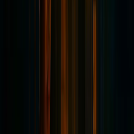
en el siglo XIII).
Para 1891, con el lanzamiento del tablero Ouija, la
posibilidad de que la persona promedio pudiera usar un
juego de mesa para conectarse con los muertos se
convirtió en realidad. Menos de un siglo después hubo
el estreno de la película El Exorcista, que cambió para
siempre las películas de terror.
Pero en 1968, la Universidad de Loyola Nueva Orleans
tuvo su propio exorcismo.
En un artículo de 1974 escrito para el periódico de la
universidad,
The Maroon
, una investigación comenzó
para probar que un exorcismo había ocurrido en uno
de los dormitorios de la escuela, Buddig Hall. La
actividad extraña comenzó, naturalmente, con un
tablero Ouija.
Dos chicas de 18 años viviendo en la Habitación 813,
Marie y Brenda, frecuentemente sacaban su tablero
Ouija. A veces, aunque no siempre, las chicas de la
Habitación 812 también se unían. Entraron en contacto