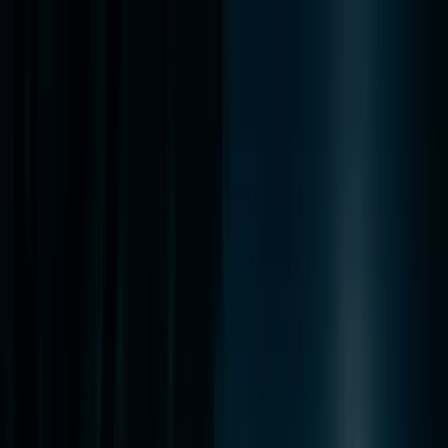
Inicio
Tours de Fantasmas
Todos los Tours de Fantasmas
Sureste
Tours de Fantasmas de Savannah
Tours de Fantasmas de Charleston
Tours de Fantasmas de St. Augustine
Tours de Fantasmas de Key West
Tours de Fantasmas de Jacksonville
Tours de Fantasmas de Outer Banks
Noreste
Tours de Fantasmas de Boston
Tours de Fantasmas de Salem
Tours de Fantasmas de Greenwich Village
Tours de Fantasmas de Portland Maine
Tours de Fantasmas de Filadelfia
Tours de Fantasmas de Pittsburgh