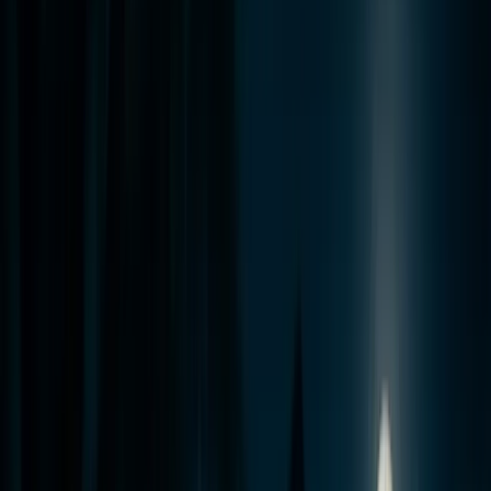
Tours de Fantasmas de Baltimore
Tours de Fantasmas de Gettysburg
Tours de Fantasmas de Washington DC
Tours de Fantasmas de Alexandria
Texas y Suroeste
Tours de Fantasmas de Nueva Orleans
Tours de Fantasmas de San Antonio
Tours de Fantasmas de Austin
Tours de Fantasmas de Houston
Tours de Fantasmas de Fort Worth
Tours de Fantasmas de Galveston
Atlántico Medio
Tours de Fantasmas de Williamsburg
Tours de Fantasmas de Harpers Ferry
Tours de Fantasmas de Nashville
Tours de Fantasmas de Memphis
Tours de Fantasmas de Franklin
Tours de Fantasmas de Gatlinburg
Tours de Fantasmas de Chattanooga